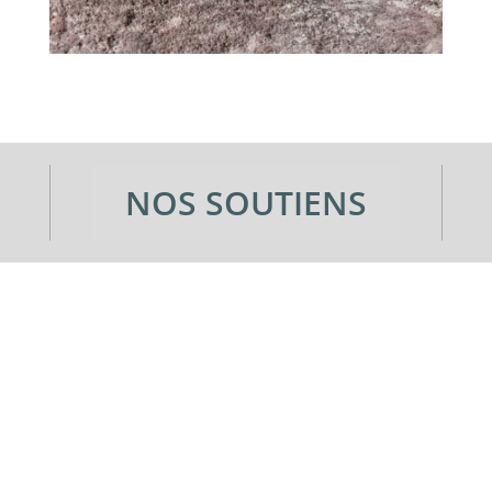
NOS SOUTIENS