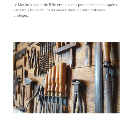
Le Moulin à papier de Bâle emploie des personnes handicapées
dans tous les secteurs du musée dans le cadre d’ateliers
protégés.