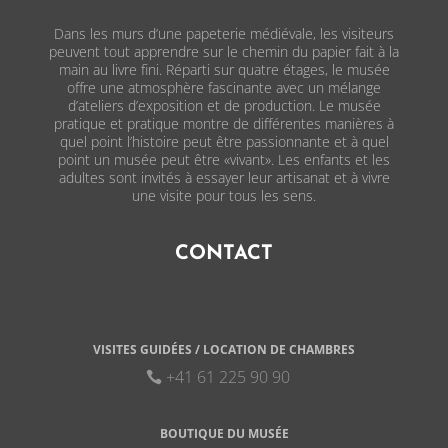
Dans les murs d’une papeterie médiévale, les visiteurs
peuvent tout apprendre sur le chemin du papier fait à la
main au livre fini. Réparti sur quatre étages, le musée
offre une atmosphère fascinante avec un mélange
d’ateliers d’exposition et de production. Le musée
pratique et pratique montre de différentes manières à
quel point l’histoire peut être passionnante et à quel
point un musée peut être «vivant». Les enfants et les
adultes sont invités à essayer leur artisanat et à vivre
une visite pour tous les sens.
CONTACT
VISITES GUIDÉES / LOCATION DE CHAMBRES
+41 61 225 90 90
BOUTIQUE DU MUSÉE