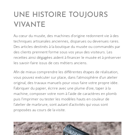
UNE HISTOIRE TOUJOURS
VIVANTE
Au cœur du musée, des machines d’origine redonnent vie à des
techniques artisanales anciennes, disparues ou devenues rares.
Des articles destinés à la boutique du musée ou commandés par
des clients prennent forme sous vos yeux des visiteurs. Les
recettes ainsi dégagées aident à financer le musée et à préserver
les savoir-faire issus de ces métiers anciens.
Afin de mieux comprendre les différentes étapes de réalisation,
vous pouvez exécuter sur place, dans l’atmosphère d’un atelier
original, des travaux manuels pour vous faire votre propre idée.
Fabriquer du papier, écrire avec une plume d’oie, taper à la
machine, composer votre nom à l’aide de caractères en plomb
puis l’imprimer ou tester les modèles hauts en couleur de
l’atelier de marbrure, sont autant d’activités qui vous sont
proposées au cours de la visite.