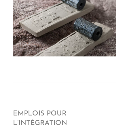
EMPLOIS POUR
L’INTÉGRATION