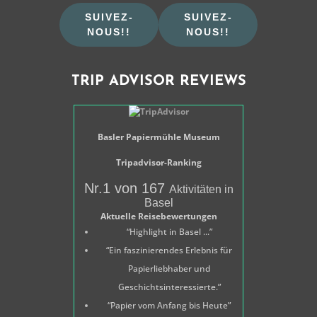
SUIVEZ-
SUIVEZ-
NOUS!!
NOUS!!
TRIP ADVISOR REVIEWS
Basler Papiermühle Museum
Tripadvisor-Ranking
Nr.1 von 167
Aktivitäten in
Basel
Aktuelle Reisebewertungen
“Highlight in Basel ...”
“Ein faszinierendes Erlebnis für
Papierliebhaber und
Geschichtsinteressierte.”
“Papier vom Anfang bis Heute”