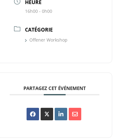
HEURE
16h00 - 0h00
CATÉGORIE
Offener Workshop
PARTAGEZ CET ÉVÉNEMENT