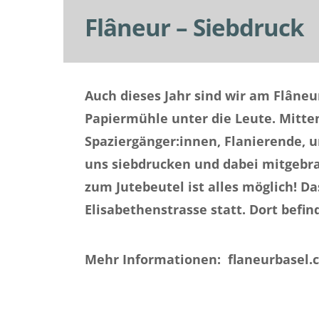
Flâneur – Siebdruck
Auch dieses Jahr sind wir am Flâneu
Papiermühle unter die Leute. Mitte
Spaziergänger:innen, Flanierende, 
uns siebdrucken und dabei mitgebra
zum Jutebeutel ist alles möglich! Da
Elisabethenstrasse statt. Dort befin
Mehr Informationen: flaneurbasel.