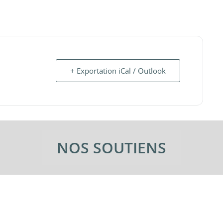
+ Exportation iCal / Outlook
NOS SOUTIENS