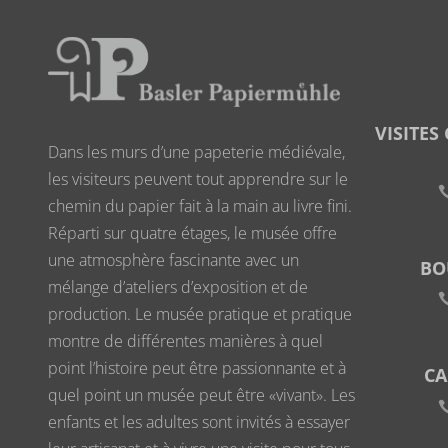
VISITES
Dans les murs d’une papeterie médiévale,
les visiteurs peuvent tout apprendre sur le
chemin du papier fait à la main au livre fini.
Réparti sur quatre étages, le musée offre
une atmosphère fascinante avec un
BO
mélange d’ateliers d’exposition et de
production. Le musée pratique et pratique
montre de différentes manières à quel
point l’histoire peut être passionnante et à
CA
quel point un musée peut être «vivant». Les
enfants et les adultes sont invités à essayer