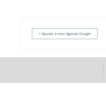
+ Ajouter à mon Agenda Google