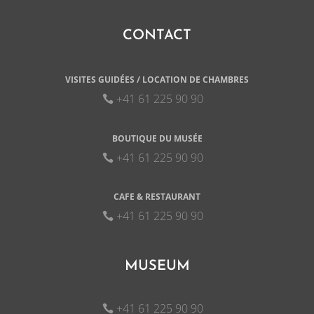
CONTACT
VISITES GUIDÉES / LOCATION DE CHAMBRES
+41 61 225 90 90
BOUTIQUE DU MUSÉE
+41 61 225 90 90
CAFE & RESTAURANT
+41 61 225 90 90
MUSEUM
+41 61 225 90 90