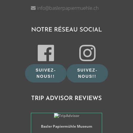
info@baslerpapiermuehle.ch
NOTRE RÉSEAU SOCIAL
SUIVEZ-
SUIVEZ-
NOUS!!
NOUS!!
TRIP ADVISOR REVIEWS
Basler Papiermühle Museum