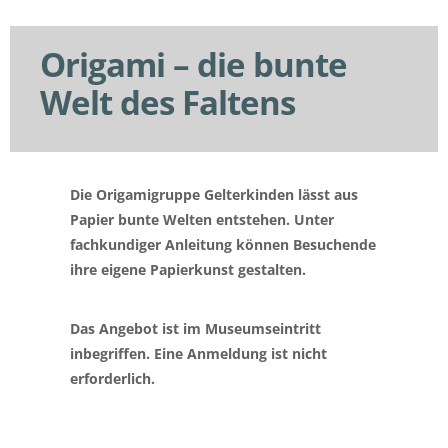
Origami – die bunte
Welt des Faltens
Die Origamigruppe Gelterkinden lässt aus
Papier bunte Welten entstehen. Unter
fachkundiger Anleitung können Besuchende
ihre eigene Papierkunst gestalten.
Das Angebot ist im Museumseintritt
inbegriffen. Eine Anmeldung ist nicht
erforderlich.