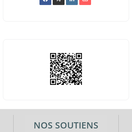
NOS SOUTIENS