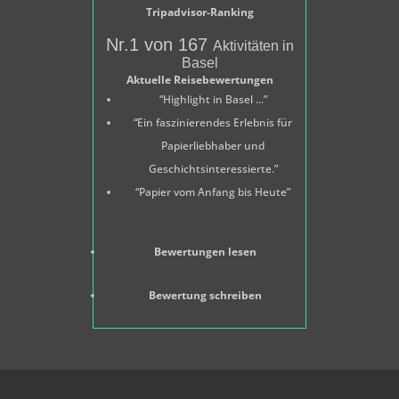
Tripadvisor-Ranking
Nr.1 von 167
Aktivitäten in
Basel
Aktuelle Reisebewertungen
“Highlight in Basel ...”
“Ein faszinierendes Erlebnis für
Papierliebhaber und
Geschichtsinteressierte.”
“Papier vom Anfang bis Heute”
Bewertungen lesen
Bewertung schreiben