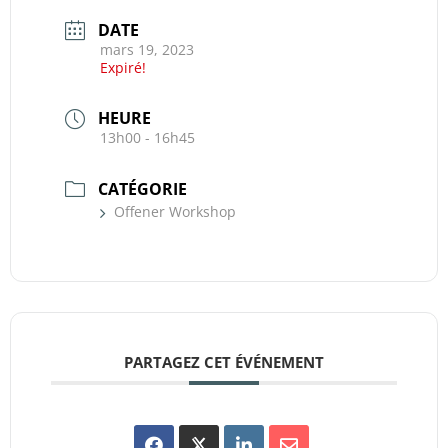
DATE
mars 19, 2023
Expiré!
HEURE
13h00 - 16h45
CATÉGORIE
Offener Workshop
PARTAGEZ CET ÉVÉNEMENT