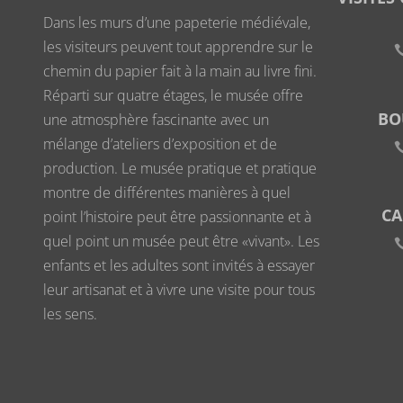
Dans les murs d’une papeterie médiévale,
les visiteurs peuvent tout apprendre sur le
chemin du papier fait à la main au livre fini.
Réparti sur quatre étages, le musée offre
BO
une atmosphère fascinante avec un
mélange d’ateliers d’exposition et de
production. Le musée pratique et pratique
montre de différentes manières à quel
CA
point l’histoire peut être passionnante et à
quel point un musée peut être «vivant». Les
enfants et les adultes sont invités à essayer
leur artisanat et à vivre une visite pour tous
les sens.