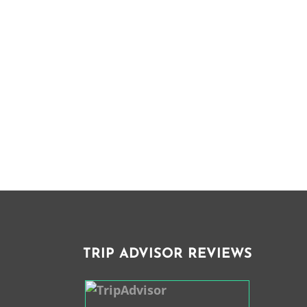
TRIP ADVISOR REVIEWS