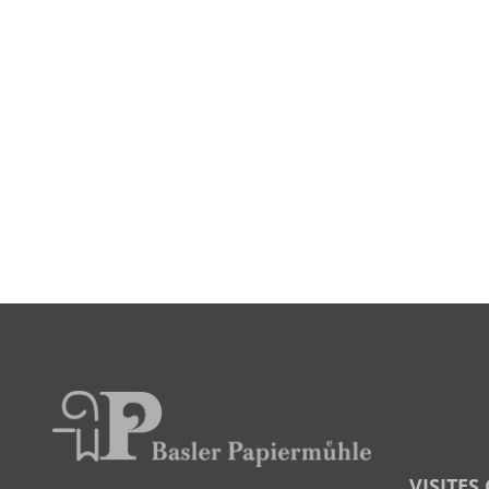
VISITES