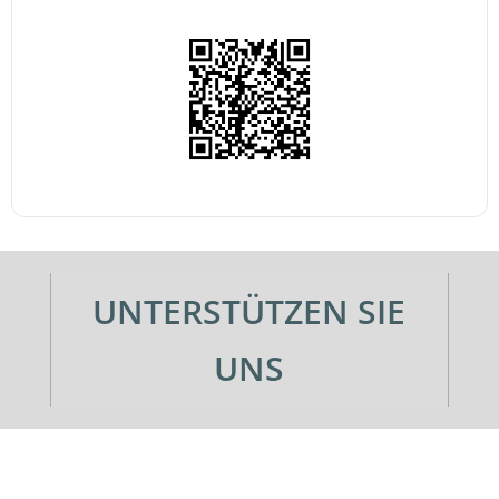
UNTERSTÜTZEN SIE
UNS