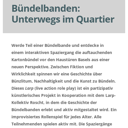
Bündelbanden:
Unterwegs im Quartier
Werde Teil einer Bündelbande und entdecke in
einem interaktiven Spaziergang die auftauchenden
Kartonbündel vor den Haustüren Basels aus einer
neuen Perspektive. Zwischen Fiktion und
Wirklichkeit spinnen wir eine Geschichte über
Bünzlitum, Nachhaltigkeit und die Kunst zu Bündeln.
Dieses
Larp
(live action role play) ist ein partizipativ
künstlerisches Projekt in Kooperation mit dem Larp-
Kollektiv Roscht, in dem die Geschichte der
Bündelbanden erlebt und aktiv mitgestaltet wird. Ein
improvisiertes Rollenspiel für jedes Alter. Alle
Teilnehmenden spielen aktiv mit. Die Spaziergänge