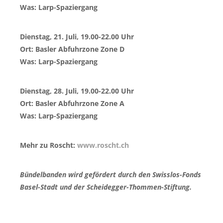
Was: Larp-Spaziergang
Dienstag, 21. Juli, 19.00-22.00 Uhr
Ort: Basler Abfuhrzone Zone D
Was: Larp-Spaziergang
Dienstag, 28. Juli, 19.00-22.00 Uhr
Ort: Basler Abfuhrzone Zone A
Was: Larp-Spaziergang
Mehr zu Roscht:
www.roscht.ch
Bündelbanden wird gefördert durch den Swisslos-Fonds
Basel-Stadt und der Scheidegger-Thommen-Stiftung.