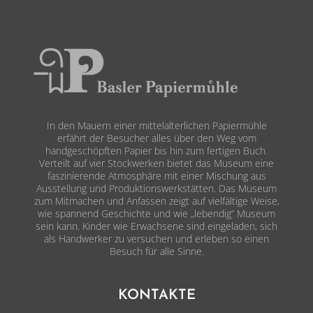
In den Mauern einer mittelalterlichen Papiermühle
erfährt der Besucher alles über den Weg vom
handgeschöpften Papier bis hin zum fertigen Buch.
Verteilt auf vier Stockwerken bietet das Museum eine
faszinierende Atmosphäre mit einer Mischung aus
Ausstellung und Produktionswerkstätten. Das Museum
zum Mitmachen und Anfassen zeigt auf vielfältige Weise,
wie spannend Geschichte und wie „lebendig“ Museum
sein kann. Kinder wie Erwachsene sind eingeladen, sich
als Handwerker zu versuchen und erleben so einen
Besuch für alle Sinne.
KONTAKTE