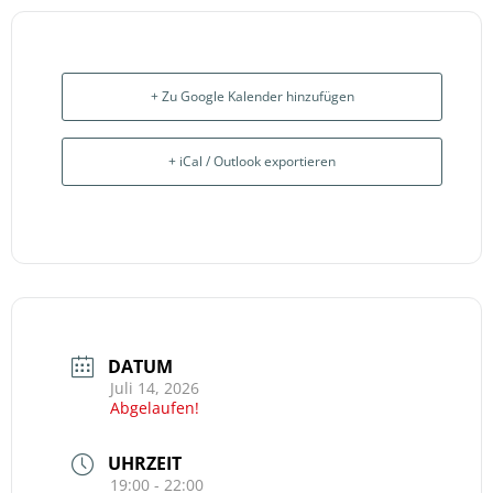
+ Zu Google Kalender hinzufügen
+ iCal / Outlook exportieren
DATUM
Juli 14, 2026
Abgelaufen!
UHRZEIT
19:00 - 22:00