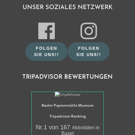
UNSER SOZIALES NETZWERK
FOLGEN
FOLGEN
SIE UNS!!
SIE UNS!!
TRIPADVISOR BEWERTUNGEN
Basler Papiermühle Museum
Tripadvisor-Ranking
Nr.1 von 167
Aktivitäten in
Basel