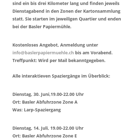
sind ein bis drei Kilometer lang und finden jeweils
Dienstagabend in den Zonen der Kartonsammlung
statt. Sie starten im jeweiligen Quartier und enden
bei der Basler Papiermühle.
Kostenloses Angebot, Anmeldung unter
info@baslerpapiermuehle.ch
bis am Vorabend.
Treffpunkt: Wird per Mail bekanntgegeben.
Alle interaktieven Spaziergänge im Überblick:
Dienstag, 30. Juni,19.00-22.00 Uhr
Ort: Basler Abfuhrzone Zone A
Was: Larp-Spaziergang
Dienstag, 14. Juli, 19.00-22.00 Uhr
Ort: Basler Abfuhrzone Zone E