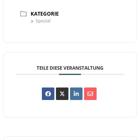
KATEGORIE
Spezial
TEILE DIESE VERANSTALTUNG