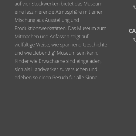
auf vier Stockwerken bietet das Museum
eine faszinierende Atmosphäre mit einer
Mischung aus Ausstellung und
Produktionswerkstätten. Das Museum zum
CA
Mitmachen und Anfassen zeigt auf
vielfältige Weise, wie spannend Geschichte
und wie „lebendig“ Museum sein kann.
Kinder wie Erwachsene sind eingeladen,
sich als Handwerker zu versuchen und
erleben so einen Besuch für alle Sinne.