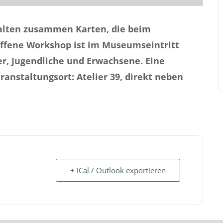
talten zusammen Karten, die beim
offene Workshop ist im Museumseintritt
der, Jugendliche und Erwachsene. Eine
ranstaltungsort: Atelier 39, direkt neben
+ iCal / Outlook exportieren