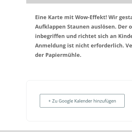
Eine Karte mit Wow-Effekt! Wir ges
Aufklappen Staunen auslösen. Der 
inbegriffen und richtet sich an Kin
Anmeldung ist nicht erforderlich. Ve
der Papiermühle.
+ Zu Google Kalender hinzufügen