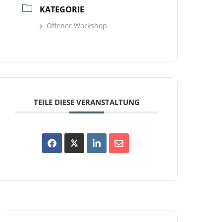
KATEGORIE
Offener Workshop
TEILE DIESE VERANSTALTUNG