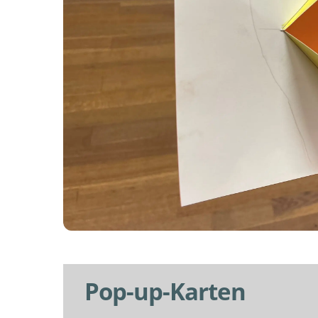
Pop-up-Karten