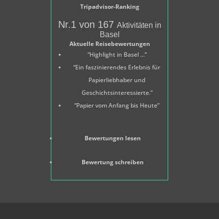
Tripadvisor-Ranking
Nr.1 von 167
Aktivitäten in
Basel
Aktuelle Reisebewertungen
“Highlight in Basel ...”
“Ein faszinierendes Erlebnis für
Papierliebhaber und
Geschichtsinteressierte.”
“Papier vom Anfang bis Heute”
Bewertungen lesen
Bewertung schreiben