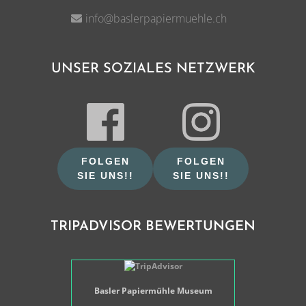
info@baslerpapiermuehle.ch
UNSER SOZIALES NETZWERK
FOLGEN
FOLGEN
SIE UNS!!
SIE UNS!!
TRIPADVISOR BEWERTUNGEN
Basler Papiermühle Museum