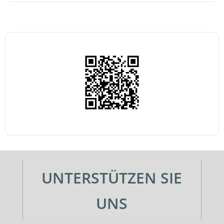
UNTERSTÜTZEN SIE
UNS