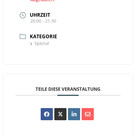
UHRZEIT
20:00 - 21:30
KATEGORIE
Spezial
TEILE DIESE VERANSTALTUNG