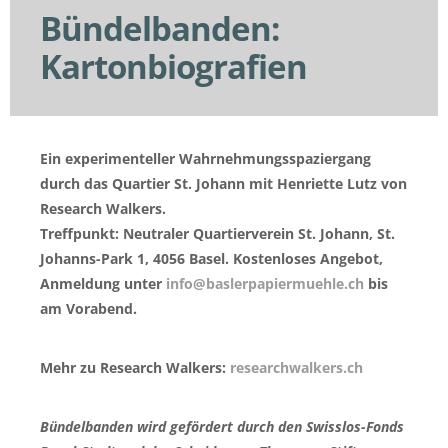
Bündelbanden:
Kartonbiografien
Ein experimenteller Wahrnehmungsspaziergang
durch das Quartier St. Johann mit Henriette Lutz von
Research Walkers.
Treffpunkt: Neutraler Quartierverein St. Johann, St.
Johanns-Park 1, 4056 Basel. Kostenloses Angebot,
Anmeldung unter
info@baslerpapiermuehle.ch
bis
am Vorabend.
Mehr zu Research Walkers:
researchwalkers.ch
Bündelbanden wird gefördert durch den Swisslos-Fonds