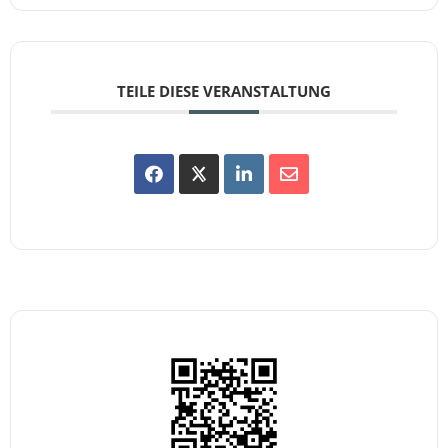
TEILE DIESE VERANSTALTUNG