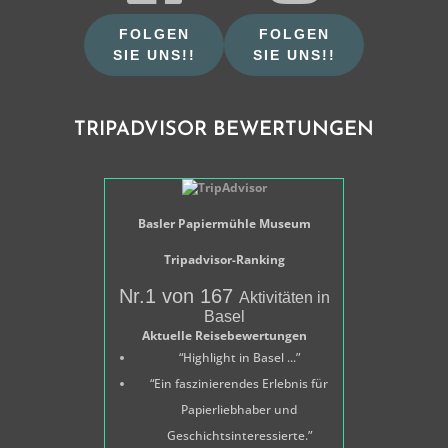
FOLGEN
FOLGEN
SIE UNS!!
SIE UNS!!
TRIPADVISOR BEWERTUNGEN
Basler Papiermühle Museum
Tripadvisor-Ranking
Nr.1 von 167
Aktivitäten in
Basel
Aktuelle Reisebewertungen
“Highlight in Basel ...”
“Ein faszinierendes Erlebnis für
Papierliebhaber und
Geschichtsinteressierte.”