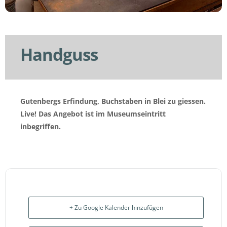
Handguss
Gutenbergs Erfindung, Buchstaben in Blei zu giessen.
Live! Das Angebot ist im Museumseintritt
inbegriffen.
+ Zu Google Kalender hinzufügen