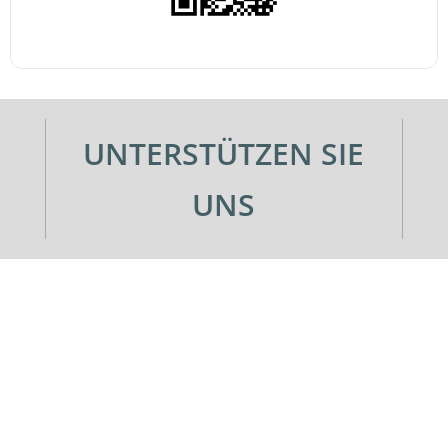
UNTERSTÜTZEN SIE
UNS