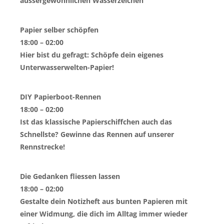
aussergewöhnlichen Wasserzeichen
Papier selber schöpfen
18:00 – 02:00
Hier bist du gefragt: Schöpfe dein eigenes
Unterwasserwelten-Papier!
DIY Papierboot-Rennen
18:00 – 02:00
Ist das klassische Papierschiffchen auch das
Schnellste? Gewinne das Rennen auf unserer
Rennstrecke!
Die Gedanken fliessen lassen
18:00 – 02:00
Gestalte dein Notizheft aus bunten Papieren mit
einer Widmung, die dich im Alltag immer wieder