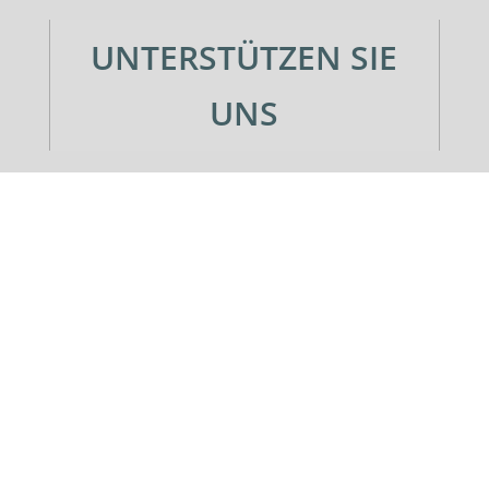
UNTERSTÜTZEN SIE
UNS