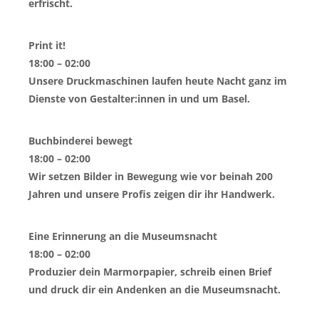
erfrischt.
Print it!
18:00 – 02:00
Unsere Druckmaschinen laufen heute Nacht ganz im
Dienste von Gestalter:innen in und um Basel.
Buchbinderei bewegt
18:00 – 02:00
Wir setzen Bilder in Bewegung wie vor beinah 200
Jahren und unsere Profis zeigen dir ihr Handwerk.
Eine Erinnerung an die Museumsnacht
18:00 – 02:00
Produzier dein Marmorpapier, schreib einen Brief
und druck dir ein Andenken an die Museumsnacht.