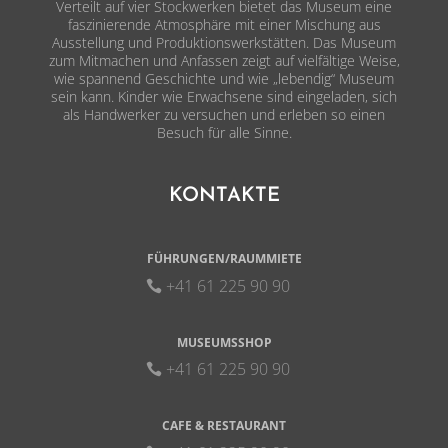
Verteilt auf vier Stockwerken bietet das Museum eine
faszinierende Atmosphäre mit einer Mischung aus
Ausstellung und Produktionswerkstätten. Das Museum
zum Mitmachen und Anfassen zeigt auf vielfältige Weise,
wie spannend Geschichte und wie „lebendig“ Museum
sein kann. Kinder wie Erwachsene sind eingeladen, sich
als Handwerker zu versuchen und erleben so einen
Besuch für alle Sinne.
KONTAKTE
FÜHRUNGEN/RAUMMIETE
+41 61 225 90 90
MUSEUMSSHOP
+41 61 225 90 90
CAFE & RESTAURANT