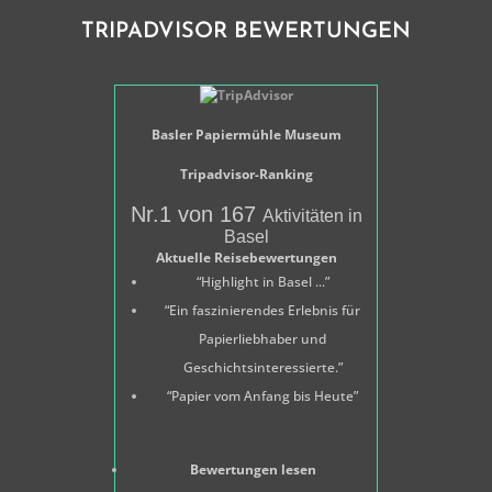
TRIPADVISOR BEWERTUNGEN
Basler Papiermühle Museum
Tripadvisor-Ranking
Nr.1 von 167
Aktivitäten in
Basel
Aktuelle Reisebewertungen
“Highlight in Basel ...”
“Ein faszinierendes Erlebnis für
Papierliebhaber und
Geschichtsinteressierte.”
“Papier vom Anfang bis Heute”
Bewertungen lesen