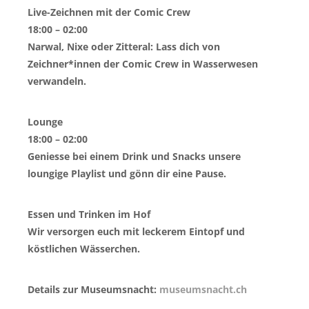
Live-Zeichnen mit der Comic Crew
18:00 – 02:00
Narwal, Nixe oder Zitteral: Lass dich von
Zeichner*innen der Comic Crew in Wasserwesen
verwandeln.
Lounge
18:00 – 02:00
Geniesse bei einem Drink und Snacks unsere
loungige Playlist und gönn dir eine Pause.
Essen und Trinken im Hof
Wir versorgen euch mit leckerem Eintopf und
köstlichen Wässerchen.
Details zur Museumsnacht:
museumsnacht.ch