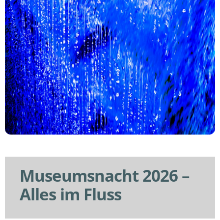
Museumsnacht 2026 –
Alles im Fluss