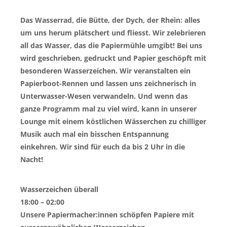
Das Wasserrad, die Bütte, der Dych, der Rhein: alles
um uns herum plätschert und fliesst. Wir zelebrieren
all das Wasser, das die Papiermühle umgibt! Bei uns
wird geschrieben, gedruckt und Papier geschöpft mit
besonderen Wasserzeichen. Wir veranstalten ein
Papierboot-Rennen und lassen uns zeichnerisch in
Unterwasser-Wesen verwandeln. Und wenn das
ganze Programm mal zu viel wird, kann in unserer
Lounge mit einem köstlichen Wässerchen zu chilliger
Musik auch mal ein bisschen Entspannung
einkehren. Wir sind für euch da bis 2 Uhr in die
Nacht!
Wasserzeichen überall
18:00 – 02:00
Unsere Papiermacher:innen schöpfen Papiere mit