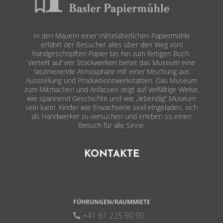
In den Mauern einer mittelalterlichen Papiermühle
erfährt der Besucher alles über den Weg vom
handgeschöpften Papier bis hin zum fertigen Buch.
Verteilt auf vier Stockwerken bietet das Museum eine
faszinierende Atmosphäre mit einer Mischung aus
Ausstellung und Produktionswerkstätten. Das Museum
zum Mitmachen und Anfassen zeigt auf vielfältige Weise,
wie spannend Geschichte und wie „lebendig“ Museum
sein kann. Kinder wie Erwachsene sind eingeladen, sich
als Handwerker zu versuchen und erleben so einen
Besuch für alle Sinne.
KONTAKTE
FÜHRUNGEN/RAUMMIETE
+41 61 225 90 90