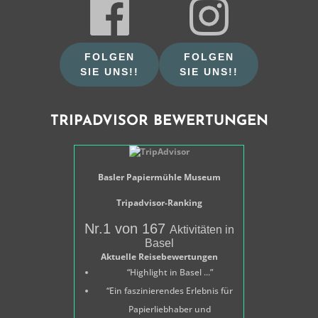
FOLGEN
FOLGEN
SIE UNS!!
SIE UNS!!
TRIPADVISOR BEWERTUNGEN
Basler Papiermühle Museum
Tripadvisor-Ranking
Nr.1 von 167
Aktivitäten in
Basel
Aktuelle Reisebewertungen
“Highlight in Basel ...”
“Ein faszinierendes Erlebnis für
Papierliebhaber und