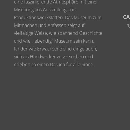
eine faszinierende Atmosphäre mit einer
Mischung aus Ausstellung und
CA
Produktionswerkstätten. Das Museum zum
Mitmachen und Anfassen zeigt auf
vielfältige Weise, wie spannend Geschichte
und wie „lebendig“ Museum sein kann.
Kinder wie Erwachsene sind eingeladen,
sich als Handwerker zu versuchen und
erleben so einen Besuch für alle Sinne.