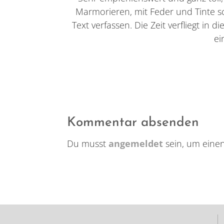
Marmorieren, mit Feder und Tinte s
Text verfassen. Die Zeit verfliegt in
ei
Kommentar absenden
Du musst
angemeldet
sein, um eine