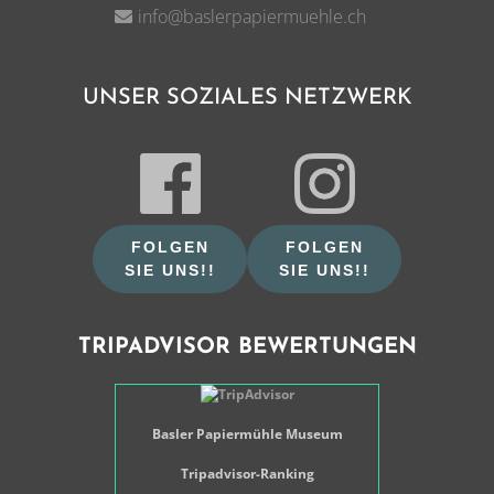
info@baslerpapiermuehle.ch
UNSER SOZIALES NETZWERK
FOLGEN
FOLGEN
SIE UNS!!
SIE UNS!!
TRIPADVISOR BEWERTUNGEN
Basler Papiermühle Museum
Tripadvisor-Ranking