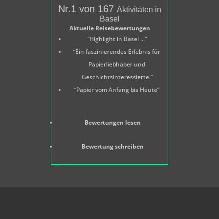
Nr.1 von 167
Aktivitäten in
Basel
Aktuelle Reisebewertungen
“Highlight in Basel ...”
“Ein faszinierendes Erlebnis für
Papierliebhaber und
Geschichtsinteressierte.”
“Papier vom Anfang bis Heute”
Bewertungen lesen
Bewertung schreiben