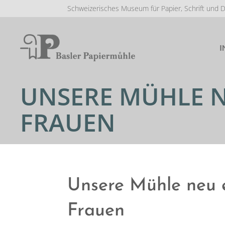
Schweizerisches Museum für Papier, Schrift und 
I
UNSERE MÜHLE N
FRAUEN
Unsere Mühle neu 
Frauen