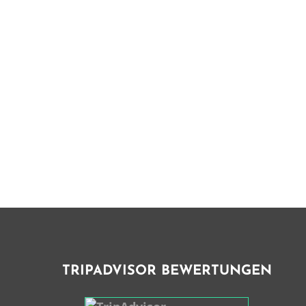
TRIPADVISOR BEWERTUNGEN