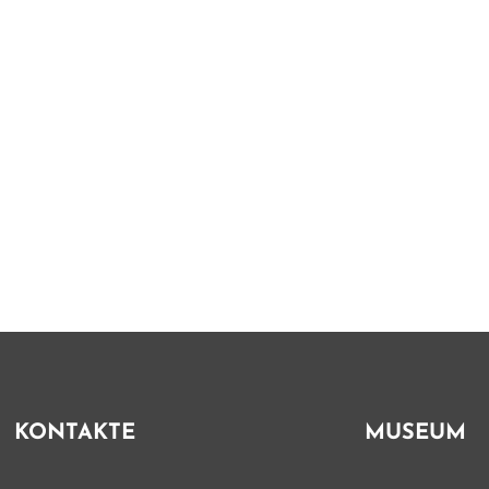
KONTAKTE
MUSEUM