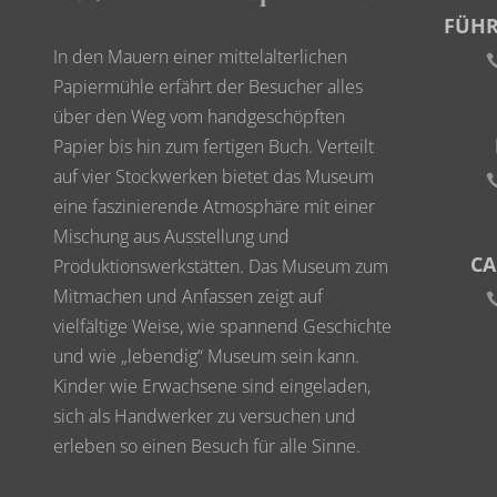
FÜH
In den Mauern einer mittelalterlichen
Papiermühle erfährt der Besucher alles
über den Weg vom handgeschöpften
Papier bis hin zum fertigen Buch. Verteilt
auf vier Stockwerken bietet das Museum
eine faszinierende Atmosphäre mit einer
Mischung aus Ausstellung und
CA
Produktionswerkstätten. Das Museum zum
Mitmachen und Anfassen zeigt auf
vielfältige Weise, wie spannend Geschichte
und wie „lebendig“ Museum sein kann.
Kinder wie Erwachsene sind eingeladen,
sich als Handwerker zu versuchen und
erleben so einen Besuch für alle Sinne.