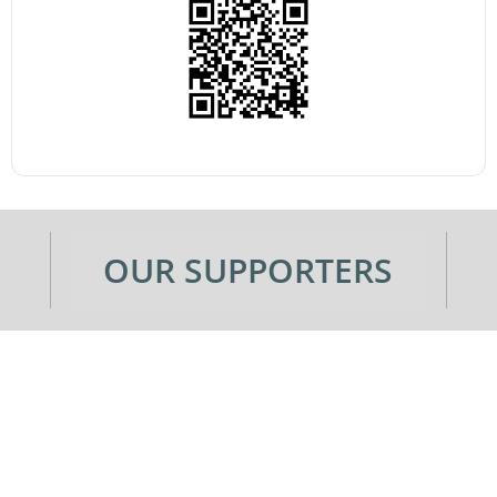
OUR SUPPORTERS