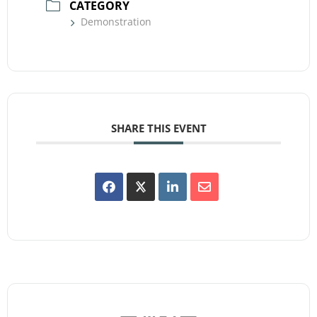
CATEGORY
Demonstration
SHARE THIS EVENT