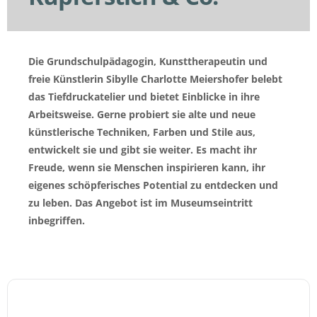
Die Grundschulpädagogin, Kunsttherapeutin und
freie Künstlerin Sibylle Charlotte Meiershofer belebt
das Tiefdruckatelier und bietet Einblicke in ihre
Arbeitsweise. Gerne probiert sie alte und neue
künstlerische Techniken, Farben und Stile aus,
entwickelt sie und gibt sie weiter. Es macht ihr
Freude, wenn sie Menschen inspirieren kann, ihr
eigenes schöpferisches Potential zu entdecken und
zu leben. Das Angebot ist im Museumseintritt
inbegriffen.